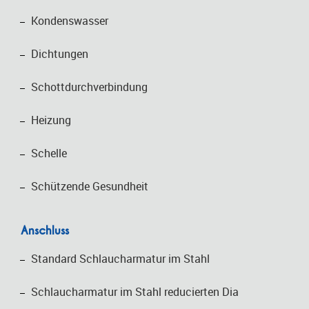
Kondenswasser
Dichtungen
Schottdurchverbindung
Heizung
Schelle
Schützende Gesundheit
Anschluss
Standard Schlaucharmatur im Stahl
Schlaucharmatur im Stahl reducierten Dia