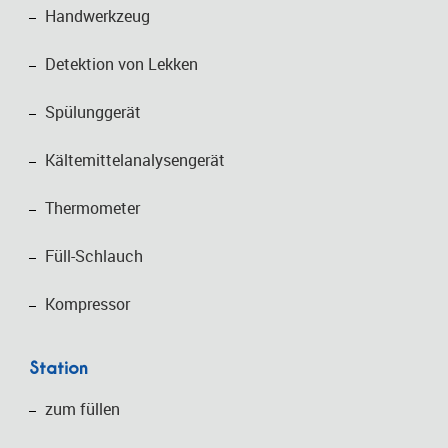
Handwerkzeug
Detektion von Lekken
Spülunggerät
Kältemittelanalysengerät
Thermometer
Füll-Schlauch
Kompressor
Station
zum füllen