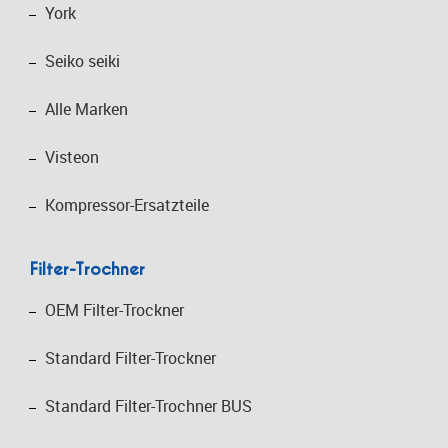
York
Seiko seiki
Alle Marken
Visteon
Kompressor-Ersatzteile
Filter-Trochner
OEM Filter-Trockner
Standard Filter-Trockner
Standard Filter-Trochner BUS