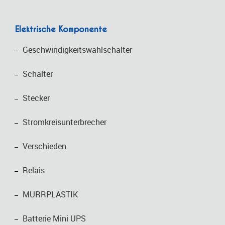
Elektrische Komponente
Geschwindigkeitswahlschalter
Schalter
Stecker
Stromkreisunterbrecher
Verschieden
Relais
MURRPLASTIK
Batterie Mini UPS