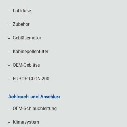
Luftdüse
Zubehör
Gebläsemotor
Kabinepollenfilter
OEM-Gebläse
EUROPICLON 200
Schlauch und Anschluss
OEM-Schlauchleitung
Klimasystem