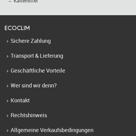
Kältemittel
ECOCLIM
Sichere Zahlung
Transport & Lieferung
Geschäftliche Vorteile
Wer sind wir denn?
Kontakt
Rechtshinweis
Allgemeine Verkaufsbedingungen