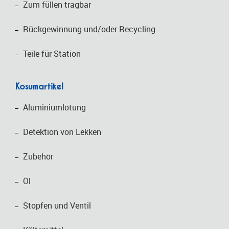
Zum füllen tragbar
Rückgewinnung und/oder Recycling
Teile für Station
Kosumartikel
Aluminiumlötung
Detektion von Lekken
Zubehör
Öl
Stopfen und Ventil