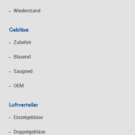
Wiederstand
Gebläse
Zubehör
Blasend
Saugned
OEM
Luftverteiler
Einzelgebläse
Doppelgebläse