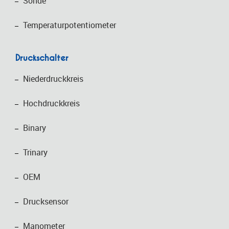
Sonde
Temperaturpotentiometer
Druckschalter
Niederdruckkreis
Hochdruckkreis
Binary
Trinary
OEM
Drucksensor
Manometer