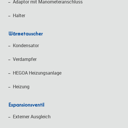
Adaptor mit Manometeranschluss
Halter
Wärmetauscher
Kondensator
Verdampfer
HEGOA Heizungsanlage
Heizung
Expansionsventil
Externer Ausgleich