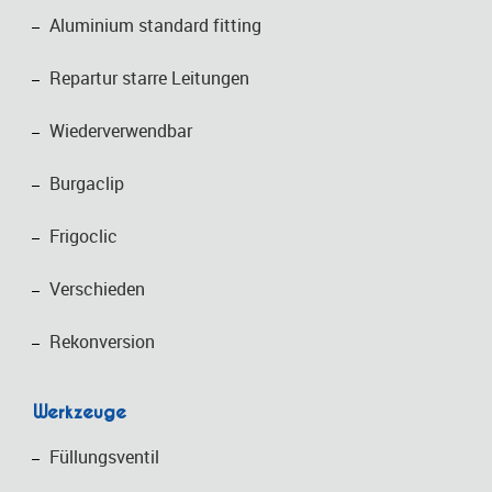
Aluminium standard fitting
Repartur starre Leitungen
Wiederverwendbar
Burgaclip
Frigoclic
Verschieden
Rekonversion
Werkzeuge
Füllungsventil