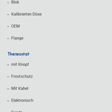
Blok
Kalibrierten Düse
OEM
Flange
Thermostat
mit Knopf
Frostschutz
Mit Kabel
Elektronisch