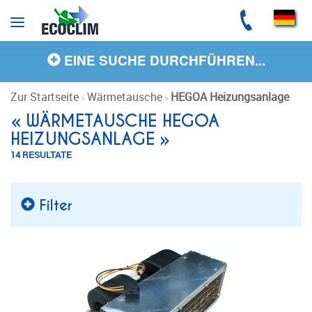
Cookie-Einstellungen
EINE SUCHE DURCHFÜHREN...
Zur Startseite
Wärmetausche
HEGOA Heizungsanlage
« WÄRMETAUSCHE HEGOA
HEIZUNGSANLAGE »
14 RESULTATE
Filter