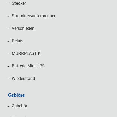
Stecker
Stromkreisunterbrecher
Verschieden
Relais
MURRPLASTIK
Batterie Mini UPS
Wiederstand
Gebläse
Zubehör