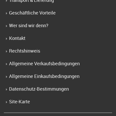
Transport & Lieferung
Geschäftliche Vorteile
Wer sind wir denn?
Kontakt
Rechtshinweis
Allgemeine Verkaufsbedingungen
Allgemeine Einkaufsbedingungen
Datenschutz-Bestimmungen
Site-Karte