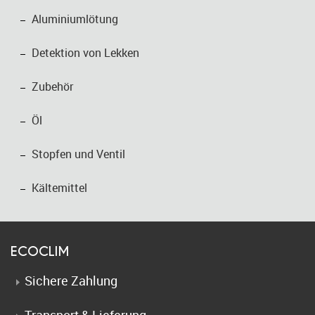
Aluminiumlötung
Detektion von Lekken
Zubehör
Öl
Stopfen und Ventil
Kältemittel
ECOCLIM
Sichere Zahlung