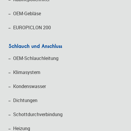
OEM-Gebläse
EUROPICLON 200
Schlauch und Anschluss
OEM-Schlauchleitung
Klimasystem
Kondenswasser
Dichtungen
Schottdurchverbindung
Heizung