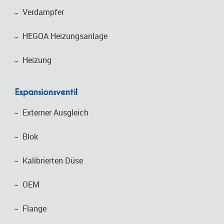
Verdampfer
HEGOA Heizungsanlage
Heizung
Expansionsventil
Externer Ausgleich
Blok
Kalibrierten Düse
OEM
Flange