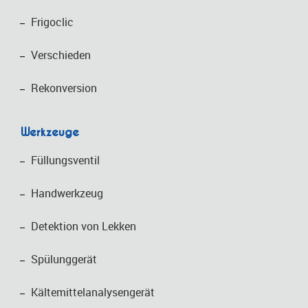
Frigoclic
Verschieden
Rekonversion
Werkzeuge
Füllungsventil
Handwerkzeug
Detektion von Lekken
Spülunggerät
Kältemittelanalysengerät