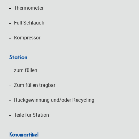
Thermometer
Füll-Schlauch
Kompressor
Station
zum füllen
Zum füllen tragbar
Rückgewinnung und/oder Recycling
Teile für Station
Kosumartikel