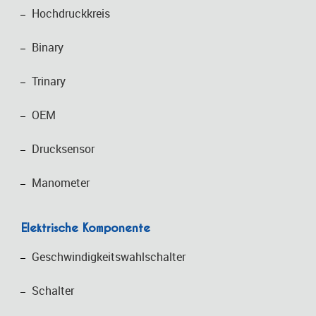
Hochdruckkreis
Binary
Trinary
OEM
Drucksensor
Manometer
Elektrische Komponente
Geschwindigkeitswahlschalter
Schalter