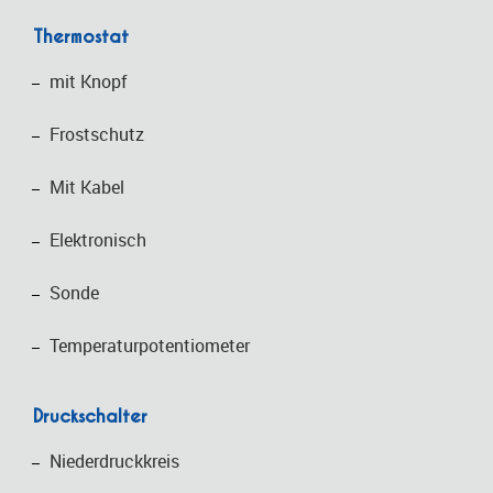
Thermostat
mit Knopf
Frostschutz
Mit Kabel
Elektronisch
Sonde
Temperaturpotentiometer
Druckschalter
Niederdruckkreis