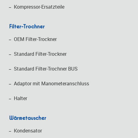
Kompressor-Ersatzteile
Filter-Trochner
OEM Filter-Trockner
Standard Filter-Trockner
Standard Filter-Trochner BUS
Adaptor mit Manometeranschluss
Halter
Wärmetauscher
Kondensator