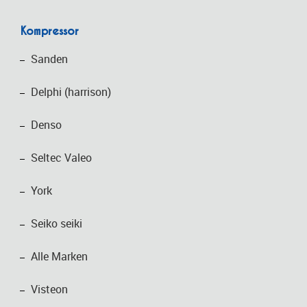
Kompressor
Sanden
Delphi (harrison)
Denso
Seltec Valeo
York
Seiko seiki
Alle Marken
Visteon