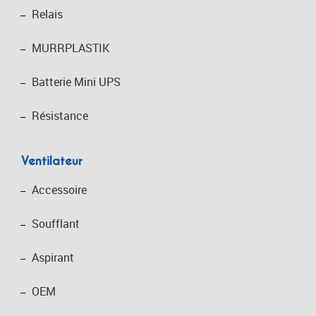
Relais
MURRPLASTIK
Batterie Mini UPS
Résistance
Ventilateur
Accessoire
Soufflant
Aspirant
OEM