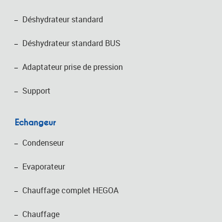
Déshydrateur standard
Déshydrateur standard BUS
Adaptateur prise de pression
Support
Echangeur
Condenseur
Evaporateur
Chauffage complet HEGOA
Chauffage