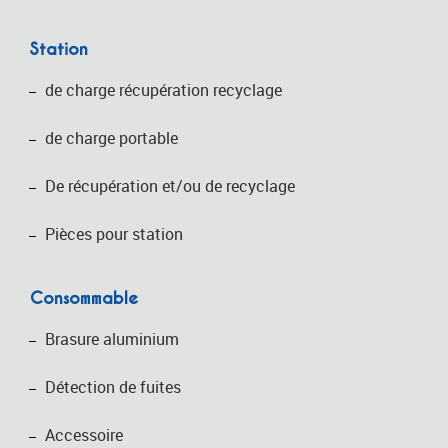
Station
de charge récupération recyclage
de charge portable
De récupération et/ou de recyclage
Pièces pour station
Consommable
Brasure aluminium
Détection de fuites
Accessoire