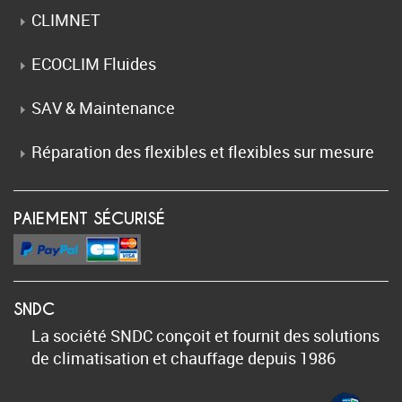
CLIMNET
ECOCLIM Fluides
SAV & Maintenance
Réparation des flexibles et flexibles sur mesure
PAIEMENT SÉCURISÉ
SNDC
La société SNDC conçoit et fournit des solutions
de climatisation et chauffage depuis 1986