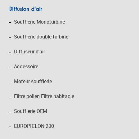
Diffusion d'air
Soufflerie Monoturbine
Soufflerie double turbine
Diffuseur d'air
Accessoire
Moteur soufflerie
Filtre pollen Filtre habitacle
Soufflerie OEM
EUROPICLON 200