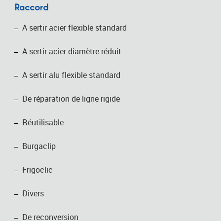
Raccord
A sertir acier flexible standard
A sertir acier diamètre réduit
A sertir alu flexible standard
De réparation de ligne rigide
Réutilisable
Burgaclip
Frigoclic
Divers
De reconversion