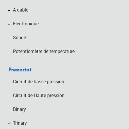
A cable
Electronique
Sonde
Potentiomètre de température
Pressostat
Circuit de basse pression
Circuit de Haute pression
Binary
Trinary