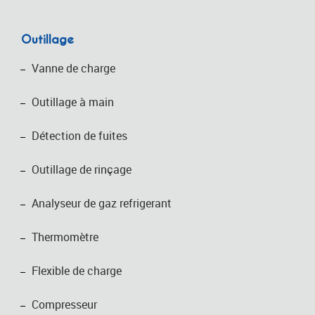
Outillage
Vanne de charge
Outillage à main
Détection de fuites
Outillage de rinçage
Analyseur de gaz refrigerant
Thermomètre
Flexible de charge
Compresseur