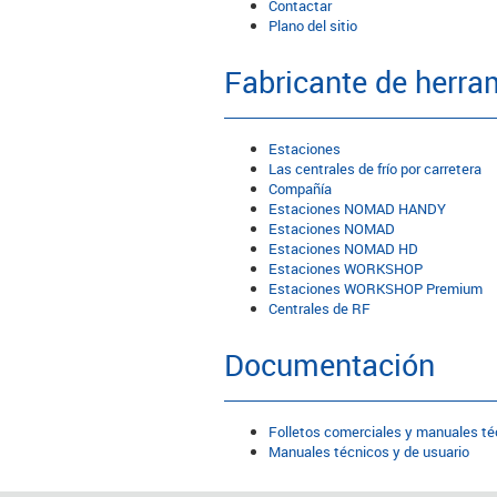
Contactar
Plano del sitio
Fabricante de herra
Estaciones
Las centrales de frío por carretera
Compañía
Estaciones NOMAD HANDY
Estaciones NOMAD
Estaciones NOMAD HD
Estaciones WORKSHOP
Estaciones WORKSHOP Premium
Centrales de RF
Documentación
Folletos comerciales y manuales té
Manuales técnicos y de usuario